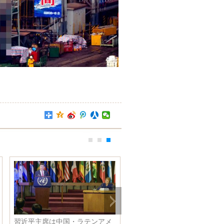
習近平主席は中国・ラテンアメ