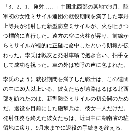
「3、2、1、発射……」中国北西部の某地で9月、陸
軍初の女性ミサイル連団の就役期間を満了した李丹
上等兵が発射した新型防空ミサイルが、火を吐きつ
つ標的に直行した。遠方の空に火柱が昇り、前線か
らミサイルが標的に正確に命中したという朗報が伝
わった。李氏は戦友と発射車輌で抱き合い、拍手を
して成功を祝った。車の外は歓呼の声に包まれた。
李氏のように就役期間を満了した戦士は、この連団
の中に20人以上いる。彼女たちが遠路はるばる北西
部を訪れたのは、新型防空ミサイルの初公開のため
だ。退役を目前にした砲撃兵は、彼女一人だけだ。
発射任務を終えた彼女たちは、近日中に湖南省の駐
留地に戻り、9月末までに退役の手続きを終える。