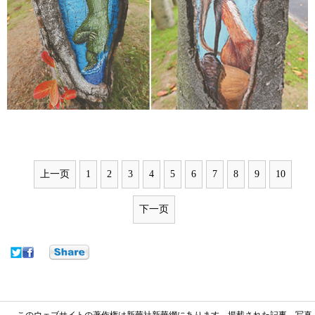
上一页
1
2
3
4
5
6
7
8
9
10
下一页