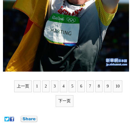
上一页
1
2
3
4
5
6
7
8
9
10
下一页