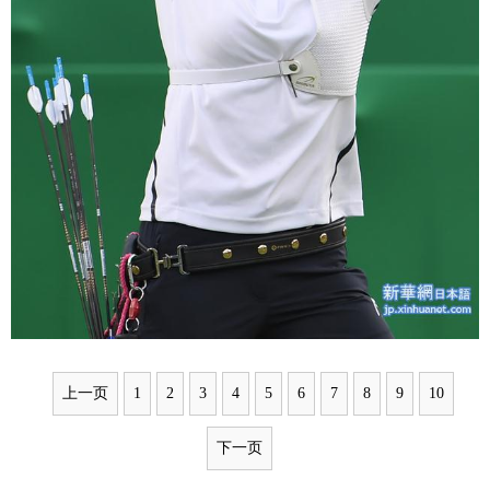
上一页
1
2
3
4
5
6
7
8
9
10
下一页