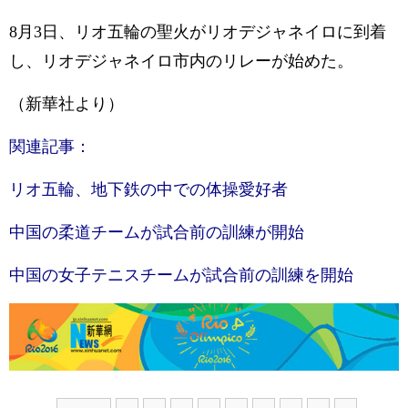
8月3日、リオ五輪の聖火がリオデジャネイロに到着
し、リオデジャネイロ市内のリレーが始めた。
（新華社より）
関連記事：
リオ五輪、地下鉄の中での体操愛好者
中国の柔道チームが試合前の訓練が開始
中国の女子テニスチームが試合前の訓練を開始