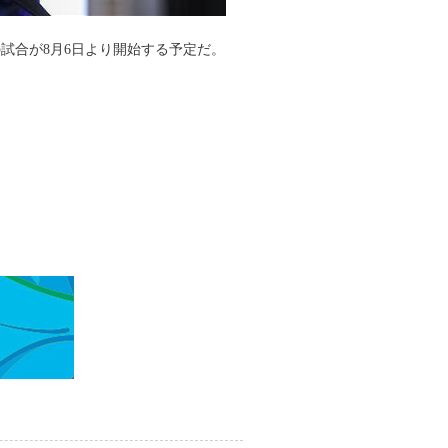
の試合が8月6日より開始する予定だ。