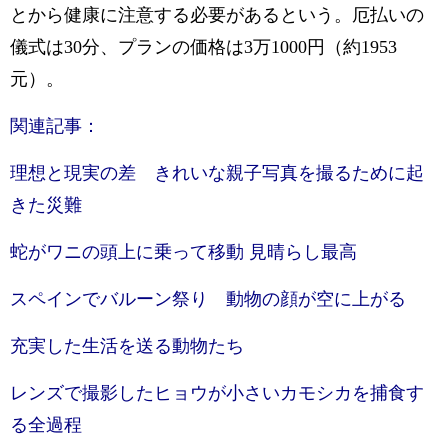
とから健康に注意する必要があるという。厄払いの
儀式は30分、プランの価格は3万1000円（約1953
元）。
関連記事：
理想と現実の差 きれいな親子写真を撮るために起
きた災難
蛇がワニの頭上に乗って移動 見晴らし最高
スペインでバルーン祭り 動物の顔が空に上がる
充実した生活を送る動物たち
レンズで撮影したヒョウが小さいカモシカを捕食す
る全過程