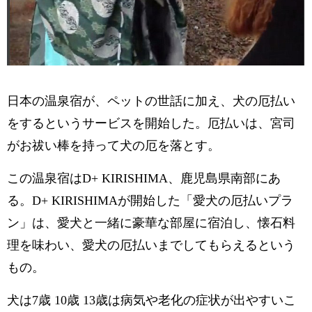
日本の温泉宿が、ペットの世話に加え、犬の厄払い
をするというサービスを開始した。厄払いは、宮司
がお祓い棒を持って犬の厄を落とす。
この温泉宿はD+ KIRISHIMA、鹿児島県南部にあ
る。D+ KIRISHIMAが開始した「愛犬の厄払いプラ
ン」は、愛犬と一緒に豪華な部屋に宿泊し、懐石料
理を味わい、愛犬の厄払いまでしてもらえるという
もの。
犬は7歳 10歳 13歳は病気や老化の症状が出やすいこ