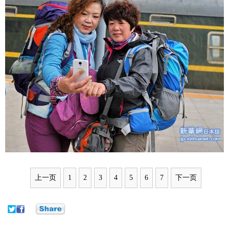
上一页
1
2
3
4
5
6
7
下一页