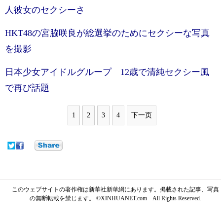
人彼女のセクシーさ
HKT48の宮脇咲良が総選挙のためにセクシーな写真
を撮影
日本少女アイドルグループ 12歳で清純セクシー風
で再び話題
1
2
3
4
下一页
このウェブサイトの著作権は新華社新華網にあります。掲載された記事、写真
の無断転載を禁じます。 ©XINHUANET.com All Rights Reserved.