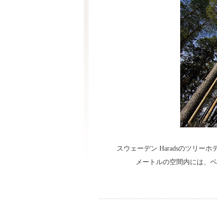
スウェーデン Haradsのツリ
メートルの空間内には、ベ