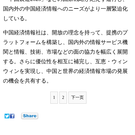
国内外の中国経済情報へのニーズがより一層緊迫化
している。
中国経済情報社は、開放の理念を持って、提携のプ
ラットフォームを構築し、国内外の情報サービス機
関と情報、技術、市場などの面の協力を幅広く展開
する。さらに優位性を相互に補完し、互恵・ウィン
ウィンを実現し、中国と世界の経済情報市場の発展
の機会を共有する。
1
2
下一页