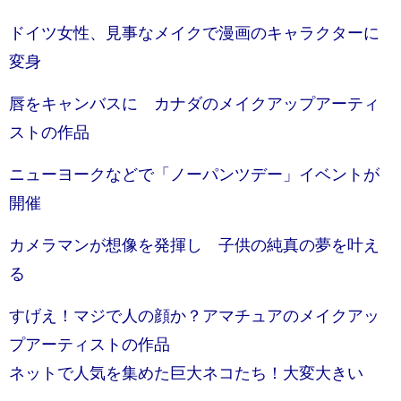
ドイツ女性、見事なメイクで漫画のキャラクターに
変身
唇をキャンバスに カナダのメイクアップアーティ
ストの作品
ニューヨークなどで「ノーパンツデー」イベントが
開催
カメラマンが想像を発揮し 子供の純真の夢を叶え
る
すげえ！マジで人の顔か？アマチュアのメイクアッ
プアーティストの作品
ネットで人気を集めた巨大ネコたち！大変大きい