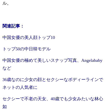
ル。
関連記事：
中国女優の美人顔トップ10
トップ50の中日韓モデル
中国女優の極めて美しいスナップ写真、Angelababy
など
36歳なのに少女の顔とセクシーなボディーラインで
ネットの人気者に
セクシーで不老の天女、40歳でも少女みたいな林心
如