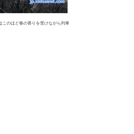
はこのほど春の香りを受けながら列車