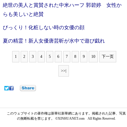
絶世の美人と賞賛された中米ハーフ 郭碧婷 女性か
らも美しいと絶賛
びっくり！化粧しない時の女優の顔
夏の精霊！新人女優唐芸昕が水中で遊び戯れ
1
2
3
4
5
6
7
8
9
10
下一页
>>|
このウェブサイトの著作権は新華社新華網にあります。掲載された記事、写真
の無断転載を禁じます。 ©XINHUANET.com All Rights Reserved.