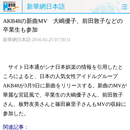
新華網日本語
AKB48の新曲MV 大嶋優子、前田敦子などの
ホームページ
政治
経済
卒業生も参加
社会
文化
エンタメ
新華網日本語
2016-02-25 07:58:31
観光
評論
写真
中日対訳
サイト日本通がシナ日本娯楽の情報を引用したと
ころによると、日本の人気女性アイドルグループ
AKB48が3月9日に新曲をリリースする。新曲のMVが
華麗な宮廷風で、卒業生の大嶋優子さん、前田敦子
さん、板野友美さんと篠田麻里子さんもMVの収録に
参加した。
関連記事：