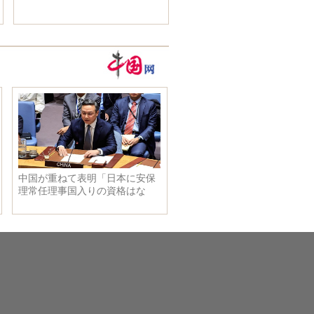
して幸福祈願