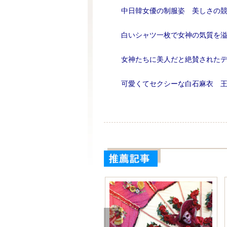
中日韓女優の制服姿 美しさの
白いシャツ一枚で女神の気質を
女神たちに美人だと絶賛された
可愛くてセクシーな白石麻衣 