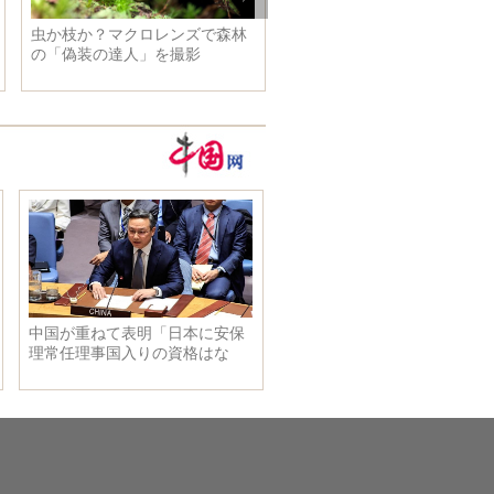
5歳のお爺さんの素敵な写真、
李克強総理は外国専門家と新春
界でも有名に
の座談会を行い