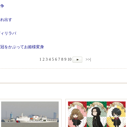
競争
溢れ出す
ディリラバ
王冠をかぶってお姫様変身
1
2
3
4
5
6
7
8
9
10
>>|