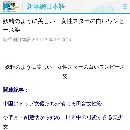
新華網日本語
妖精のように美しい 女性スターの白いワンピ
ホームページ
政治
経済
ース姿
社会
文化
エンタメ
新華網日本語
2015-12-04 13:26:53
観光
評論
写真
中日対訳
妖精のように美しい 女性スターの白いワンピース
姿
関連記事：
中国のトップ女優たちが演じる田舎女性姿
小芈月・劉楚恬から始め 世界中の可愛すぎる美少
女