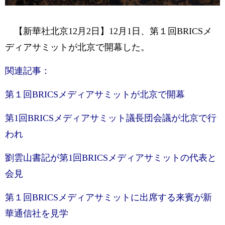
【新華社北京12月2日】12月1日、第１回BRICSメ
ディアサミットが北京で開幕した。
関連記事：
第１回BRICSメディアサミットが北京で開幕
第1回BRICSメディアサミット議長団会議が北京で行
われ
劉雲山書記が第1回BRICSメディアサミットの代表と
会見
第１回BRICSメディアサミットに出席する来賓が新
華通信社を見学