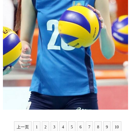
上一页
1
2
3
4
5
6
7
8
9
10