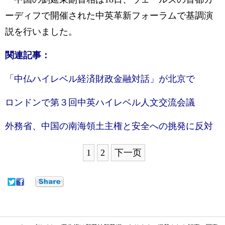
ーディフで開催された中英革新フォーラムで基調演
説を行いました。
関連記事：
「中仏ハイレベル経済財政金融対話」が北京で
ロンドンで第３回中英ハイレベル人文交流会議
外務省、中国の南海領土主権と安全への挑発に反対
1
2
下一页