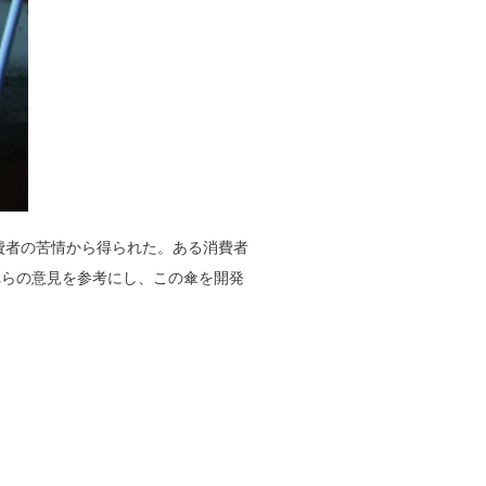
費者の苦情から得られた。ある消費者
れらの意見を参考にし、この傘を開発