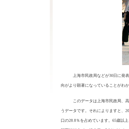
上海市民政局などが30日に発表し
向がより顕著になっていることがわ
このデータは上海市民政局、高
うデータです。それによりますと、2014
口の28.8％を占めています。65歳以上と