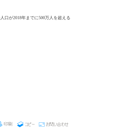
が2018年までに500万人を超える