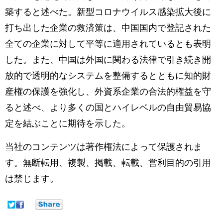
築すると述べた。新型コロナウイルス感染拡大後に
打ち出した企業の救済策は、中国国内で登記された
全ての企業に対して平等に適用されているとも表明
した。また、中国は外国に関わる法律で引き続き開
放的で透明的なシステムを整備するとともに知的財
産権の保護を強化し、外資系企業の合法的権益を守
ると述べ、より多くの国とハイレベルの自由貿易協
定を結ぶことに期待を示した。
当社のコンテンツは著作権法によって保護されま
す。無断転用、複製、掲載、転載、営利目的の引用
は禁じます。