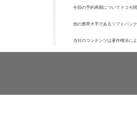
今回の予約再開についてドコモ
他の携帯大手であるソフトバン
当社のコンテンツは著作権法に