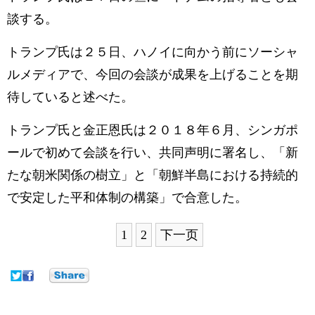
談する。
トランプ氏は２５日、ハノイに向かう前にソーシャ
ルメディアで、今回の会談が成果を上げることを期
待していると述べた。
トランプ氏と金正恩氏は２０１８年６月、シンガポ
ールで初めて会談を行い、共同声明に署名し、「新
たな朝米関係の樹立」と「朝鮮半島における持続的
で安定した平和体制の構築」で合意した。
1
2
下一页