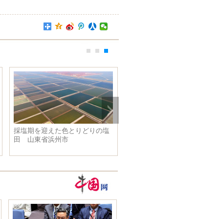
採塩期を迎えた色とりどりの塩
田 山東省浜州市