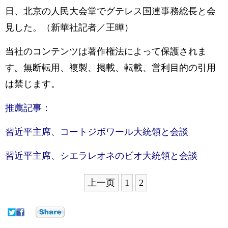
日、北京の人民大会堂でグテレス国連事務総長と会
見した。（新華社記者／王曄）
当社のコンテンツは著作権法によって保護されま
す。無断転用、複製、掲載、転載、営利目的の引用
は禁じます。
推薦記事：
習近平主席、コートジボワール大統領と会談
習近平主席、シエラレオネのビオ大統領と会談
上一页
1
2