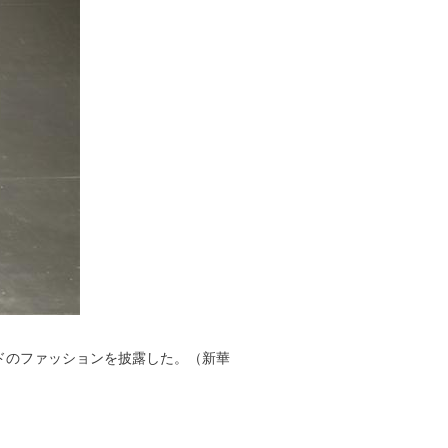
ランドのファッションを披露した。（新華