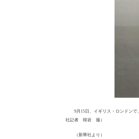
9月15日、イギリス・ロンドンで
社記者 韓岩 撮）
（新華社より）