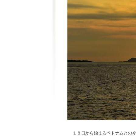
１８日から始まるベトナムとの