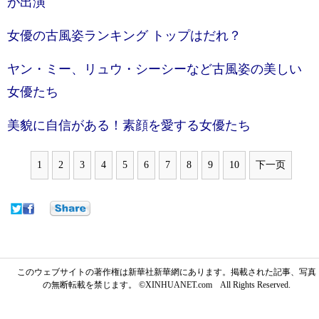
が出演
女優の古風姿ランキング トップはだれ？
ヤン・ミー、リュウ・シーシーなど古風姿の美しい
女優たち
美貌に自信がある！素顔を愛する女優たち
1
2
3
4
5
6
7
8
9
10
下一页
このウェブサイトの著作権は新華社新華網にあります。掲載された記事、写真
の無断転載を禁じます。 ©XINHUANET.com All Rights Reserved.