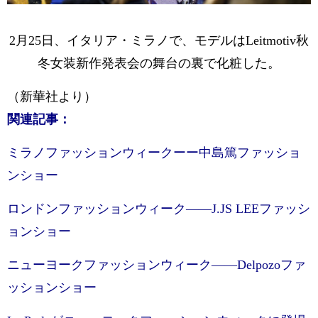
2月25日、イタリア・ミラノで、モデルはLeitmotiv秋
冬女装新作発表会の舞台の裏で化粧した。
（新華社より）
関連記事：
ミラノファッションウィークーー中島篤ファッショ
ンショー
ロンドンファッションウィーク——J.JS LEEファッシ
ョンショー
ニューヨークファッションウィーク——Delpozoファ
ッションショー