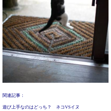
関連記事：
遊び上手なのはどっち？ ネコVSイヌ