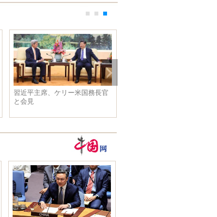
習近平主席、ケリー米国務長官
と会見