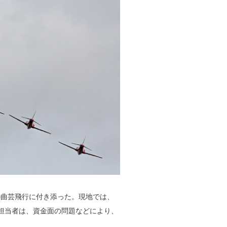
曲芸飛行に付き添った。現地では、
産担当者は、資金面の問題などにより、