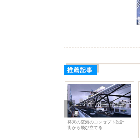
将来の空港のコンセプト設計
街から飛び立てる