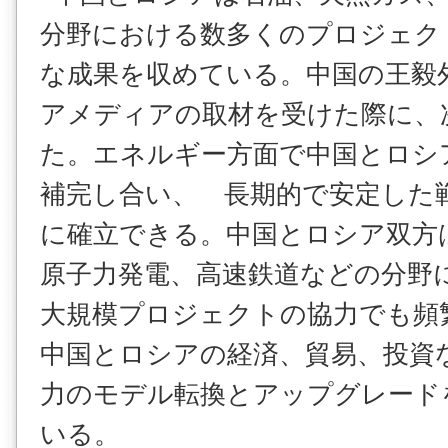
分野における数多くのプロジェク
な成果を収めている。中国の王毅
アメディアの取材を受けた際に、
た。エネルギー方面で中国とロシ
補完し合い、 長期的で安定した
に確立できる。中国とロシア双方
原子力発電、高速鉄道などの分野
大規模プロジェクトの協力でも頻
中国とロシアの経済、貿易、投資
力のモデル転換とアップグレード
いる。