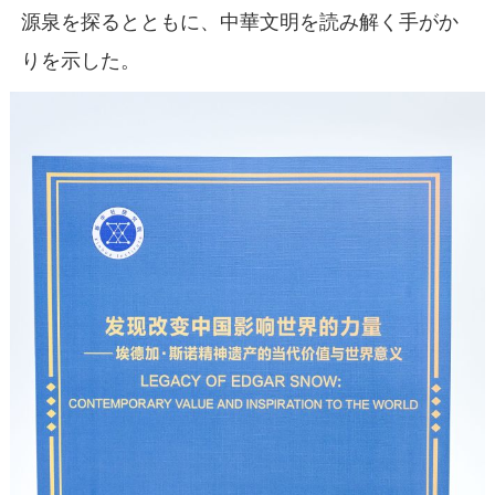
源泉を探るとともに、中華文明を読み解く手がか
りを示した。