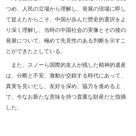
つめ、人民の立場から理解し、発展の現場に即し
て捉えたからこそ、中国が歩んだ歴史的選択をよ
り深く理解し、当時の中国社会の実像とその後の
発展について、極めて先見性のある判断を示すこ
とができたとしている。
また、スノーら国際的友人が残した精神的遺産
は、分断と不安、激動が交錯する時代にあって、
真実を見いだし、友好を深め、協力を進める上
で、今なお新たな意味を持つ貴重な財産だと指摘
した。