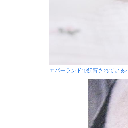
エバーランドで飼育されている