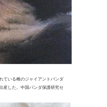
れている雌のジャイアントパンダ
出産した。中国パンダ保護研究セ