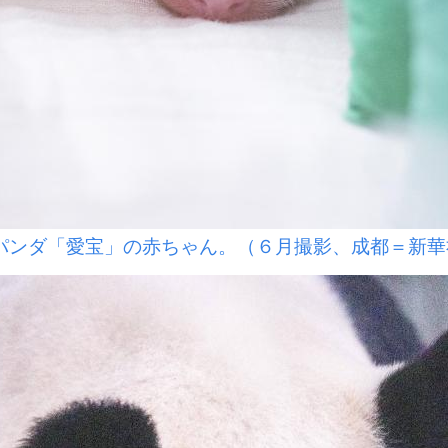
パンダ「愛宝」の赤ちゃん。（６月撮影、成都＝新華