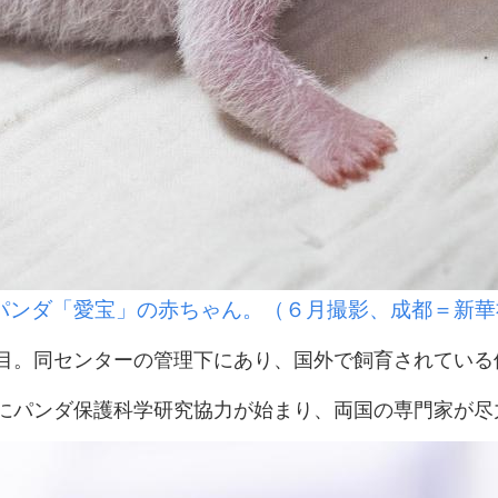
パンダ「愛宝」の赤ちゃん。（６月撮影、成都＝新華
。同センターの管理下にあり、国外で飼育されている
パンダ保護科学研究協力が始まり、両国の専門家が尽