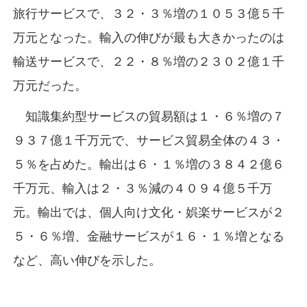
旅行サービスで、３２・３％増の１０５３億５千
万元となった。輸入の伸びが最も大きかったのは
輸送サービスで、２２・８％増の２３０２億１千
万元だった。
知識集約型サービスの貿易額は１・６％増の７
９３７億１千万元で、サービス貿易全体の４３・
５％を占めた。輸出は６・１％増の３８４２億６
千万元、輸入は２・３％減の４０９４億５千万
元。輸出では、個人向け文化・娯楽サービスが２
５・６％増、金融サービスが１６・１％増となる
など、高い伸びを示した。