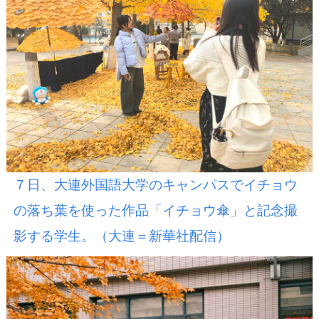
７日、大連外国語大学のキャンパスでイチョウ
の落ち葉を使った作品「イチョウ傘」と記念撮
影する学生。（大連＝新華社配信）