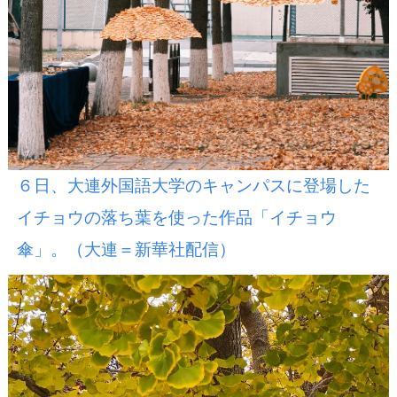
６日、大連外国語大学のキャンパスに登場した
イチョウの落ち葉を使った作品「イチョウ
傘」。（大連＝新華社配信）