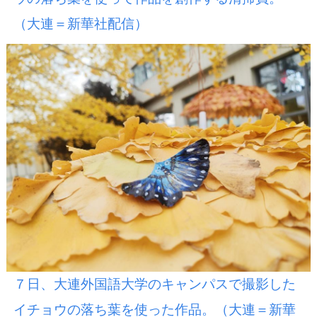
（大連＝新華社配信）
７日、大連外国語大学のキャンパスで撮影した
イチョウの落ち葉を使った作品。（大連＝新華