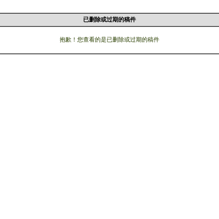
已删除或过期的稿件
抱歉！您查看的是已删除或过期的稿件