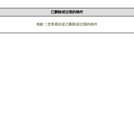
已删除或过期的稿件
抱歉！您查看的是已删除或过期的稿件