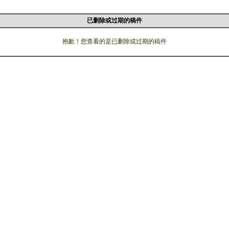
已删除或过期的稿件
抱歉！您查看的是已删除或过期的稿件