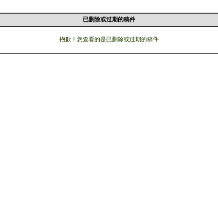
已删除或过期的稿件
抱歉！您查看的是已删除或过期的稿件